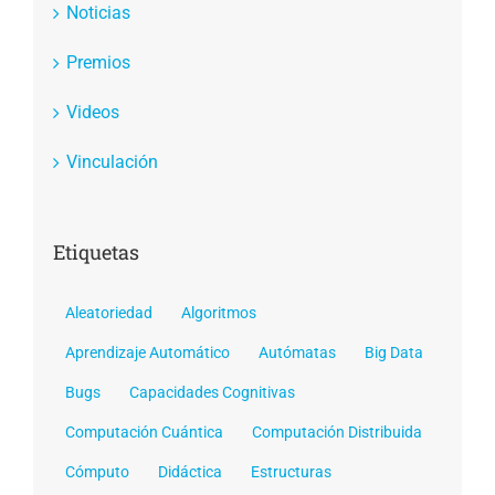
Noticias
Premios
Videos
Vinculación
Etiquetas
Aleatoriedad
Algoritmos
Aprendizaje Automático
Autómatas
Big Data
Bugs
Capacidades Cognitivas
Computación Cuántica
Computación Distribuida
Cómputo
Didáctica
Estructuras