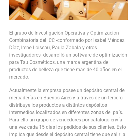
El grupo de Investigación Operativa y Optimización
Combinatoria del ICC -conformado por Isabel Méndez
Díaz, Irene Loiseau, Paula Zabala y otros
investigadores- desarrolló un software de optimización
para Tsu Cosméticos, una marca argentina de
productos de belleza que tiene más de 40 años en el
mercado.
Actualmente la empresa posee un depósito central de
mercaderías en Buenos Aires y a través de un tercero
distribuye los productos a distintos depósitos
intermedios localizados en diferentes zonas del país.
Para ello un grupo de vendedores por catálogo envía
una vez cada 15 días los pedidos de sus clientes. Esto
implica que desde el depósito central tiene que salir la