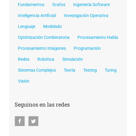
Fundamentos
Grafos
Ingeniería Software
Inteligencia Artificial
Investigación Operativa
Lenguaje
Modelado
Optimización Combinatoria
Procesamiento Habla
Procesamiento Imágenes
Programación
Redes
Robótica
Simulación
Sistemas Complejos
Teoría
Testing
Turing
Visión
Seguinos en las redes