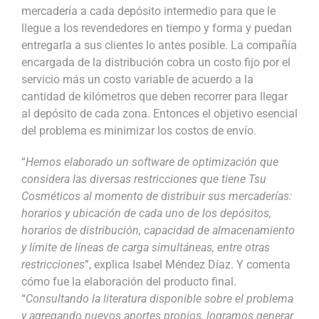
mercadería a cada depósito intermedio para que le
llegue a los revendedores en tiempo y forma y puedan
entregarla a sus clientes lo antes posible. La compañía
encargada de la distribución cobra un costo fijo por el
servicio más un costo variable de acuerdo a la
cantidad de kilómetros que deben recorrer para llegar
al depósito de cada zona. Entonces el objetivo esencial
del problema es minimizar los costos de envío.
“
Hemos elaborado un software de optimización que
considera las diversas restricciones que tiene Tsu
Cosméticos al momento de distribuir sus mercaderías:
horarios y ubicación de cada uno de los depósitos,
horarios de distribución, capacidad de almacenamiento
y límite de líneas de carga simultáneas, entre otras
restricciones
”, explica Isabel Méndez Díaz. Y comenta
cómo fue la elaboración del producto final.
“
Consultando la literatura disponible sobre el problema
y agregando nuevos aportes propios, logramos generar