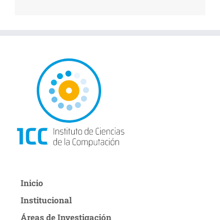
Inicio
Institucional
Áreas de Investigación