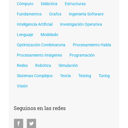
Cómputo
Didáctica
Estructuras
Fundamentos
Grafos
Ingeniería Software
Inteligencia Artificial
Investigación Operativa
Lenguaje
Modelado
Optimización Combinatoria
Procesamiento Habla
Procesamiento Imágenes
Programación
Redes
Robótica
Simulación
Sistemas Complejos
Teoría
Testing
Turing
Visión
Seguinos en las redes