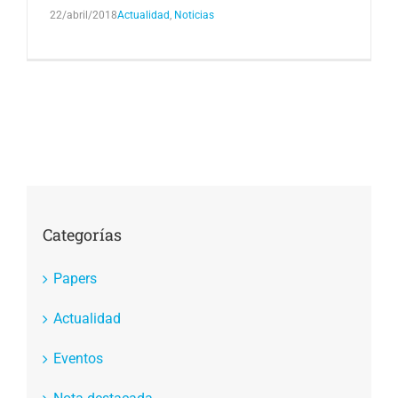
22/abril/2018
Actualidad
,
Noticias
Categorías
Papers
Actualidad
Eventos