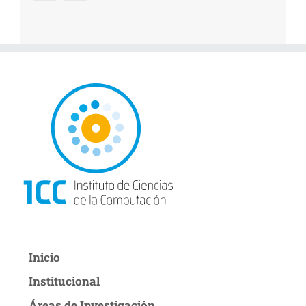
Inicio
Institucional
Áreas de Investigación