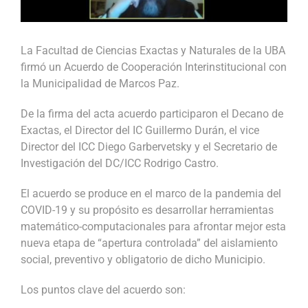
La Facultad de Ciencias Exactas y Naturales de la UBA
firmó un Acuerdo de Cooperación Interinstitucional con
la Municipalidad de Marcos Paz.
De la firma del acta acuerdo participaron el Decano de
Exactas, el Director del IC Guillermo Durán, el vice
Director del ICC Diego Garbervetsky y el Secretario de
Investigación del DC/ICC Rodrigo Castro.
El acuerdo se produce en el marco de la pandemia del
COVID-19 y su propósito es desarrollar herramientas
matemático-computacionales para afrontar mejor esta
nueva etapa de “apertura controlada” del aislamiento
social, preventivo y obligatorio de dicho Municipio.
Los puntos clave del acuerdo son: