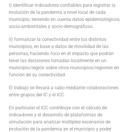
i) identificar indicadores confiables para registrar la
evolución de la pandemia a nivel local de cada
municipio, teniendo en cuenta datos epidemiológicos,
socio-ambientales y socio-demográficos.
ii) formalizar la conectividad entre los distintos
municipios, en base a datos de movilidad de las
personas, haciendo foco en el impacto que podrán
tener las decisiones tomadas localmente en un
municipio/región sobre otros municipios/regiones en
función de su conectividad.
El trabajo se llevará a cabo mediante colaboraciones
entre grupos del IC y el ICC.
En particular el ICC contribuye con el cálculo de
indicadores y el desarrollo de plataformas de
simulación para analizar múltiples escenarios de
evolución de la pandemia en el municipio y poder