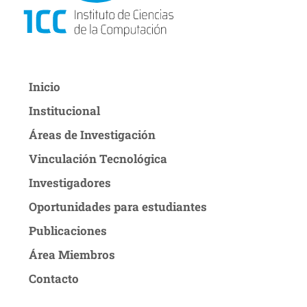
Inicio
Institucional
Áreas de Investigación
Vinculación Tecnológica
Investigadores
Oportunidades para estudiantes
Publicaciones
Área Miembros
Contacto