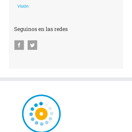
Visión
Seguinos en las redes