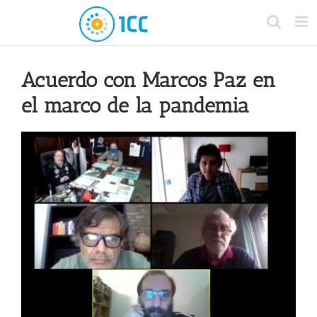
Acuerdo con Marcos Paz en
el marco de la pandemia
View
Larger
Image