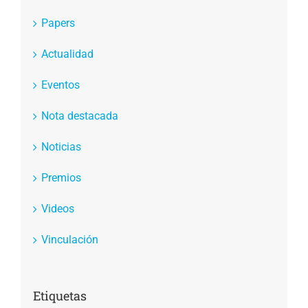
Papers
Actualidad
Eventos
Nota destacada
Noticias
Premios
Videos
Vinculación
Etiquetas