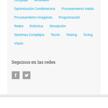
Lenguaje
Modelado
Optimización Combinatoria
Procesamiento Habla
Procesamiento Imágenes
Programación
Redes
Robótica
Simulación
Sistemas Complejos
Teoría
Testing
Turing
Visión
Seguinos en las redes