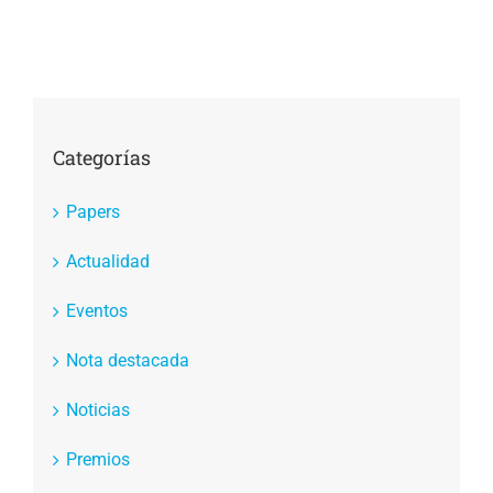
Categorías
Papers
Actualidad
Eventos
Nota destacada
Noticias
Premios