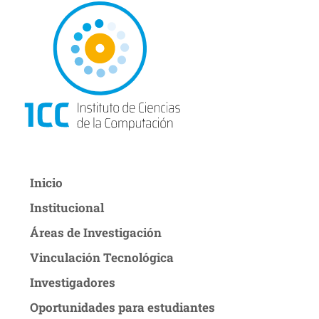
Inicio
Institucional
Áreas de Investigación
Vinculación Tecnológica
Investigadores
Oportunidades para estudiantes