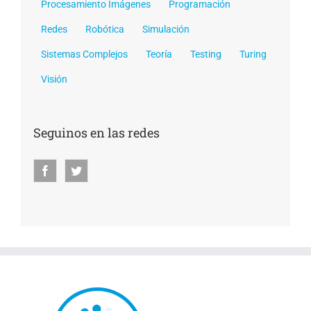
Procesamiento Imágenes
Programación
Redes
Robótica
Simulación
Sistemas Complejos
Teoría
Testing
Turing
Visión
Seguinos en las redes