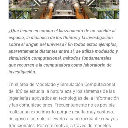
¿Qué tienen en común el lanzamiento de un satélite al
espacio, la dinámica de los fluidos y la investigación
sobre el origen del universo? En todos estos ejemplos,
aparentemente distantes entre sí, se utiliza modelado y
simulación computacional, métodos fundamentales
que recurren a la computadora como laboratorio de
investigación.
En el área de Modelado y Simulación Computacional
del ICC se estudia la naturaleza y los sistemas de las
ingenierías apoyados en tecnologías de la información
y las comunicaciones. Frecuentemente no es posible
realizar un experimento porque resulta muy costoso,
riesgoso o complejo llevarlo a cabo mediante ensayos
tradicionales. Por este motivo, a través de modelos