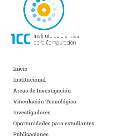
Inicio
Institucional
Áreas de Investigación
Vinculación Tecnológica
Investigadores
Oportunidades para estudiantes
Publicaciones