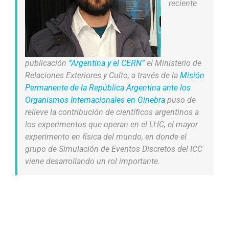
reciente
publicación
“Argentina y el CERN”
el Ministerio de
Relaciones Exteriores y Culto, a través de la
Misión
Permanente de la República Argentina ante los
Organismos Internacionales en Ginebra
puso de
relieve la contribución de científicos argentinos a
los experimentos que operan en el LHC, el mayor
experimento en física del mundo, en donde
el
grupo de Simulación de Eventos Discretos del ICC
viene desarrollando un rol importante.