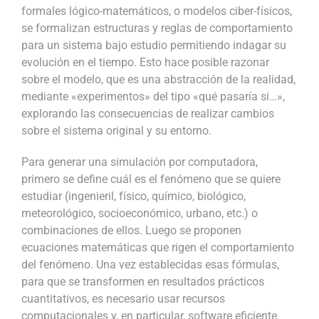
formales lógico-matemáticos, o modelos ciber-físicos,
se formalizan estructuras y reglas de comportamiento
para un sistema bajo estudio permitiendo indagar su
evolución en el tiempo. Esto hace posible razonar
sobre el modelo, que es una abstracción de la realidad,
mediante «experimentos» del tipo «qué pasaría si…»,
explorando las consecuencias de realizar cambios
sobre el sistema original y su entorno.
Para generar una simulación por computadora,
primero se define cuál es el fenómeno que se quiere
estudiar (ingenieril, físico, químico, biológico,
meteorológico, socioeconómico, urbano, etc.) o
combinaciones de ellos. Luego se proponen
ecuaciones matemáticas que rigen el comportamiento
del fenómeno. Una vez establecidas esas fórmulas,
para que se transformen en resultados prácticos
cuantitativos, es necesario usar recursos
computacionales y, en particular, software eficiente