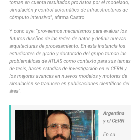
toman en cuenta resultados provistos por el modelado,
simulación y control automático de infraestructuras de
cómputo intensivo
”, afirma Castro.
Y concluye: “
proveemos mecanismos para evaluar los
futuros diseños de las redes de datos y definir nuevas
arquitecturas de procesamiento. En esta instancia los
estudiantes de grado y doctorado del grupo toman las
problemáticas de ATLAS como contexto para sus temas
de tesis, hacen estadías de investigación en el CERN y
los mejores avances en nuevos modelos y motores de
simulación se traducen en publicaciones científicas del
área
”.
Argentina
y el CERN
En su