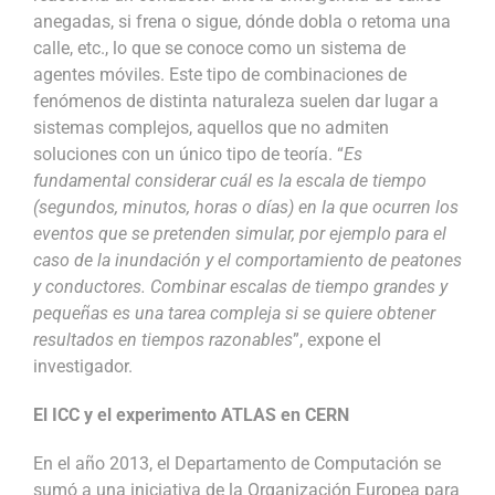
anegadas, si frena o sigue, dónde dobla o retoma una
calle, etc., lo que se conoce como un sistema de
agentes móviles. Este tipo de combinaciones de
fenómenos de distinta naturaleza suelen dar lugar a
sistemas complejos, aquellos que no admiten
soluciones con un único tipo de teoría. “
Es
fundamental considerar cuál es la escala de tiempo
(segundos, minutos, horas o días) en la que ocurren los
eventos que se pretenden simular, por ejemplo para el
caso de la inundación y el comportamiento de peatones
y conductores. Combinar escalas de tiempo grandes y
pequeñas es una tarea compleja si se quiere obtener
resultados en tiempos razonables
”, expone el
investigador.
El ICC y el experimento ATLAS en CERN
En el año 2013, el Departamento de Computación se
sumó a una iniciativa de la Organización Europea para