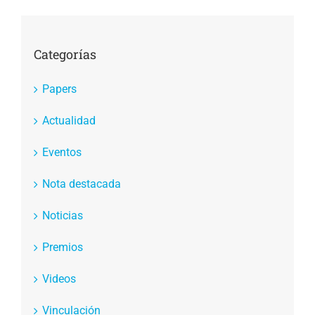
Categorías
Papers
Actualidad
Eventos
Nota destacada
Noticias
Premios
Videos
Vinculación