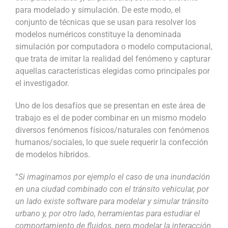
para modelado y simulación. De este modo, el
conjunto de técnicas que se usan para resolver los
modelos numéricos constituye la denominada
simulación por computadora o modelo computacional,
que trata de imitar la realidad del fenómeno y capturar
aquellas características elegidas como principales por
el investigador.
Uno de los desafíos que se presentan en este área de
trabajo es el de poder combinar en un mismo modelo
diversos fenómenos físicos/naturales con fenómenos
humanos/sociales, lo que suele requerir la confección
de modelos híbridos.
“
Si imaginamos por ejemplo el caso de una inundación
en una ciudad combinado con el tránsito vehicular, por
un lado existe software para modelar y simular tránsito
urbano y, por otro lado, herramientas para estudiar el
comportamiento de fluidos, pero modelar la interacción