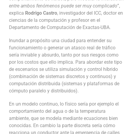
entre ambos fenómenos puede ser muy complicado
”,
explica
Rodrigo Castro
, investigador del ICC, doctor en
ciencias de la computación y profesor en el
Departamento de Computación de Exactas-UBA.
Inundar a propósito una ciudad para entender su
funcionamiento o generar un atasco real de tráfico
sería inviable y absurdo, tanto por sus riesgos como
por los costos que ello implica. Para abordar este tipo
de escenarios se utiliza simulación y control híbrido
(combinación de sistemas discretos y continuos) y
computación distribuida (sistemas y plataformas de
cómputo paralelo y distribuidos).
En un modelo continuo, lo físico sería por ejemplo el
comportamiento del agua o de la temperatura
ambiente, que se modela mediante ecuaciones bien
conocidas. En cambio la parte discreta sería cómo
reacciona un conductor ante la emergencia de calles