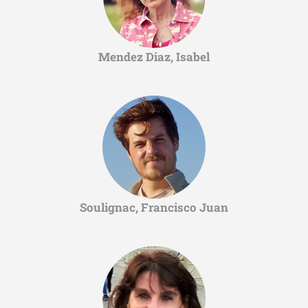
Mendez Diaz, Isabel
Soulignac, Francisco Juan