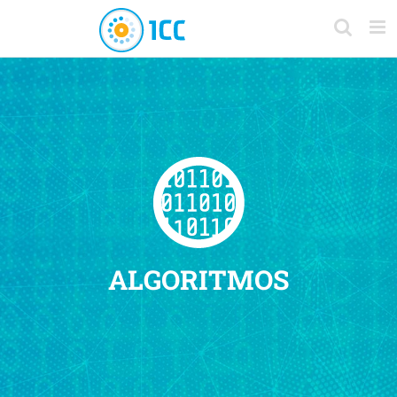
ALGORITMOS