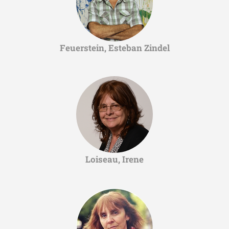
Feuerstein, Esteban Zindel
Loiseau, Irene