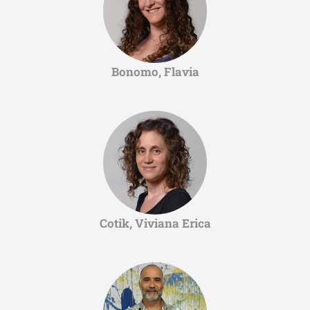
Bonomo, Flavia
Cotik, Viviana Erica