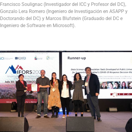
Francisco Soulignac (Investigador del ICC y Profesor del DC),
Gonzalo Lera Romero (Ingeniero de Investigación en ASAPP y
Doctorando del DC) y Marcos Blufstein (Graduado del DC e
Ingeniero de Software en Microsoft).