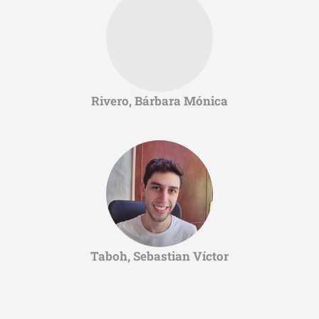
Rivero, Bárbara Mónica
Taboh, Sebastian Víctor