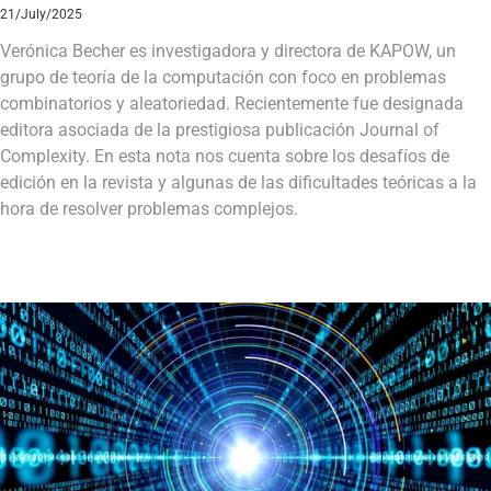
21/July/2025
Verónica Becher es investigadora y directora de KAPOW, un
grupo de teoría de la computación con foco en problemas
combinatorios y aleatoriedad. Recientemente fue designada
editora asociada de la prestigiosa publicación Journal of
Complexity. En esta nota nos cuenta sobre los desafíos de
edición en la revista y algunas de las dificultades teóricas a la
hora de resolver problemas complejos.