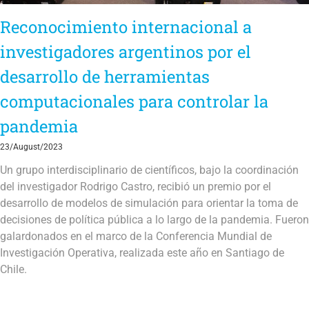
Reconocimiento internacional a
investigadores argentinos por el
desarrollo de herramientas
computacionales para controlar la
pandemia
23/August/2023
Un grupo interdisciplinario de científicos, bajo la coordinación
del investigador Rodrigo Castro, recibió un premio por el
desarrollo de modelos de simulación para orientar la toma de
decisiones de política pública a lo largo de la pandemia. Fueron
galardonados en el marco de la Conferencia Mundial de
Investigación Operativa, realizada este año en Santiago de
Chile.