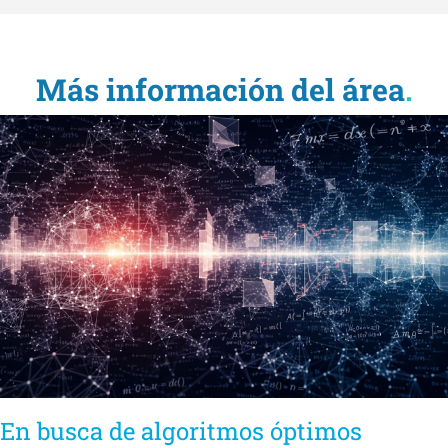
Más información del área
.
En busca de algoritmos óptimos