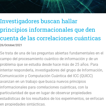
Investigadores buscan hallar
principios informacionales que den
cuenta de las correlaciones cuánticas
26/October/2021
Se trata de una de las preguntas abiertas fundamentales en el
campo del procesamiento cuántico de información y de un
problema que se estudia desde hace más de 25 años. Para
intentar responderla, investigadores del grupo de Información,
Comunicación y Computación Cuántica del ICC (QUICC)
avanzan en un trabajo que busca nuevos principios
informacionales para correlaciones cuánticas, con la
particularidad de que en lugar de observar propiedades
estadísticas de los resultados de los experimentos, se enfocan
en propiedades sintácticas.