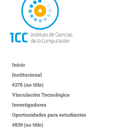
Inicio
Institucional
#276 (no title)
Vinculación Tecnológica
Investigadores
Oportunidades para estudiantes
#839 (no title)