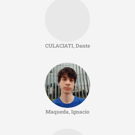
CULACIATI, Dante
Maqueda, Ignacio