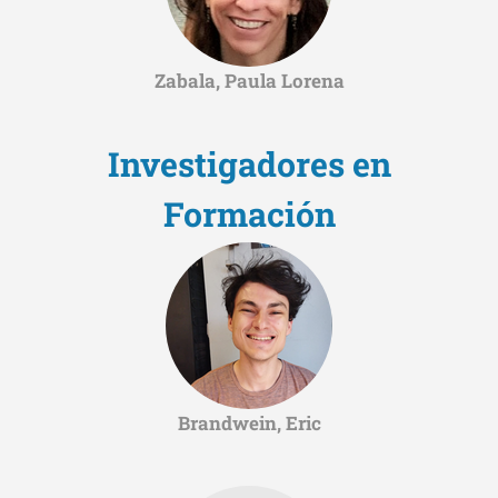
Zabala, Paula Lorena
Investigadores en
Formación
Brandwein, Eric