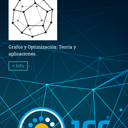
Grafos y Optimización: Teoría y
aplicaciones.
+ info