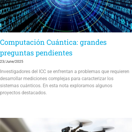
Computación Cuántica: grandes
preguntas pendientes
23/June/2025
Investigadores del ICC se enfrentan a problemas que requieren
desarrollar mediciones complejas para caracterizar los
sistemas cuánticos. En esta nota exploramos algunos
proyectos destacados.