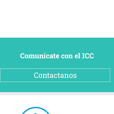
Comunicate con el ICC
Contactanos