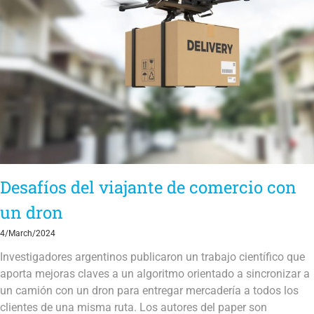
Desafíos del viajante de comercio con
un dron
4/March/2024
Investigadores argentinos publicaron un trabajo científico que
aporta mejoras claves a un algoritmo orientado a sincronizar a
un camión con un dron para entregar mercadería a todos los
clientes de una misma ruta. Los autores del paper son